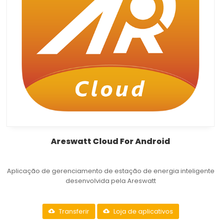
Areswatt Cloud For Android
Aplicação de gerenciamento de estação de energia inteligente
desenvolvida pela Areswatt
Transferir
Loja de aplicativos