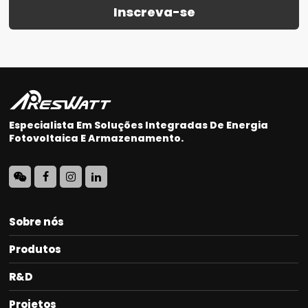
Inscreva-se
Especialista Em Soluções Integradas De Energia
Fotovoltaica E Armazenamento.
Sobre nós
Produtos
R&D
Projetos