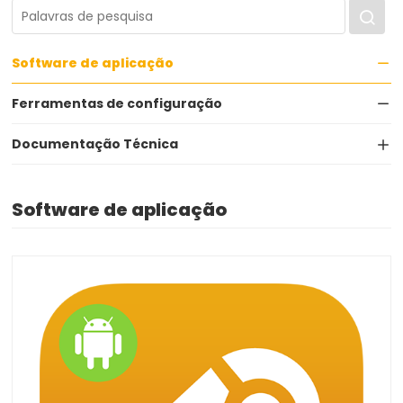
Software de aplicação
Ferramentas de configuração
Documentação Técnica
Software de aplicação