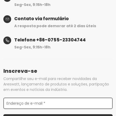
Seg-Sex, 9:15h-18h
Contato via formulário
A resposta pode demorar até 2 dias úteis
Telefone +86-0755-23304744
Seg-Sex, 9:15h-18h
Inscreva-se
Compartilhe seu e-mail para receber novidades da
Areswatt, lançamento de produtos e soluções, partipação
em eventos e notícias da indústria.